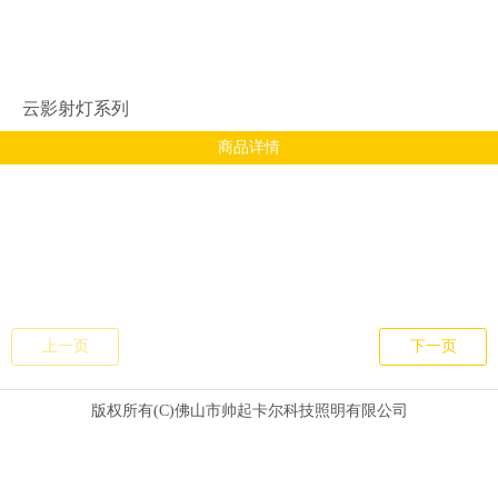
云影射灯系列
商品详情
上一页
下一页
版权所有(C)佛山市帅起卡尔科技照明有限公司