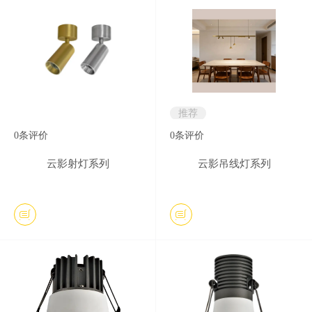
推荐
0
条评价
0
条评价
云影射灯系列
云影吊线灯系列