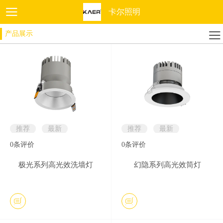
卡尔照明
产品展示
推荐
最新
推荐
最新
0
条评价
0
条评价
极光系列高光效洗墙灯
幻隐系列高光效筒灯